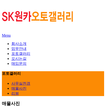
Menu
회사소개
업무안내
포토갤러리
오시는길
매입문의
포토갤러리
사무실전경
매물사진
리뷰
매물사진