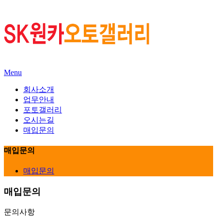
Menu
회사소개
업무안내
포토갤러리
오시는길
매입문의
매입문의
매입문의
매입문의
문의사항