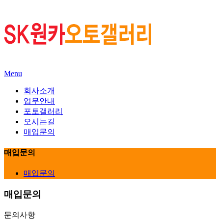
Menu
회사소개
업무안내
포토갤러리
오시는길
매입문의
매입문의
매입문의
매입문의
문의사항